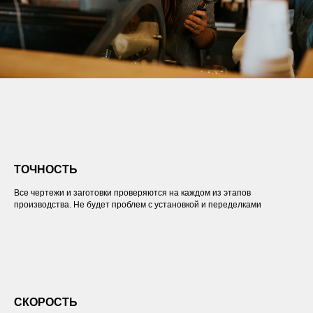
ТОЧНОСТЬ
Все чертежи и заготовки проверяются на каждом из этапов
производства. Не будет проблем с установкой и переделками
СКОРОСТЬ