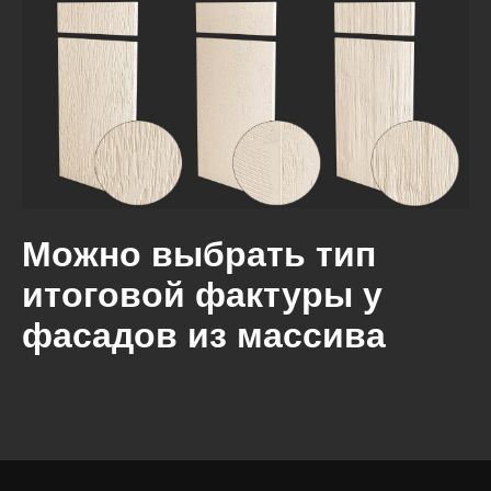
Можно выбрать тип
итоговой фактуры у
фасадов из массива