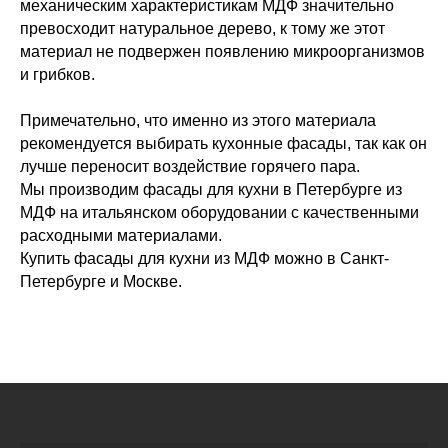
механическим характеристикам МДФ значительно
превосходит натуральное дерево, к тому же этот
материал не подвержен появлению микроорганизмов
и грибков.
Примечательно, что именно из этого материала
рекомендуется выбирать кухонные фасады, так как он
лучше переносит воздействие горячего пара.
Мы производим фасады для кухни в Петербурге из
МДФ на итальянском оборудовании с качественными
расходными материалами.
Купить фасады для кухни из МДФ можно в Санкт-
Петербурге и Москве.