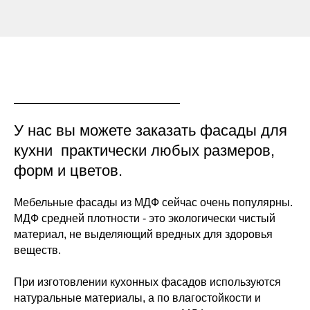
У нас вы можете заказать фасады для
кухни практически любых размеров,
форм и цветов.
Мебельные фасады из МДФ сейчас очень популярны.
МДФ средней плотности - это экологически чистый
материал, не выделяющий вредных для здоровья
веществ.
При изготовлении кухонных фасадов используются
натуральные материалы, а по влагостойкости и