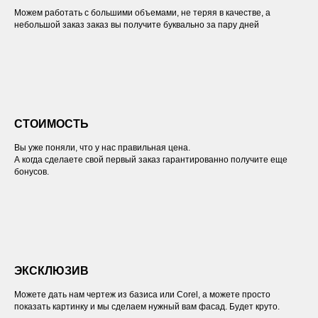
Можем работать с большими объемами, не теряя в качестве, а
небольшой заказ заказ вы получите буквально за пару дней
СТОИМОСТЬ
Вы уже поняли, что у нас правильная цена.
А когда сделаете свой первый заказ гарантированно получите еще
бонусов.
ЭКСКЛЮЗИВ
Можете дать нам чертеж из базиса или Corel, а можете просто
показать картинку и мы сделаем нужный вам фасад. Будет круто.